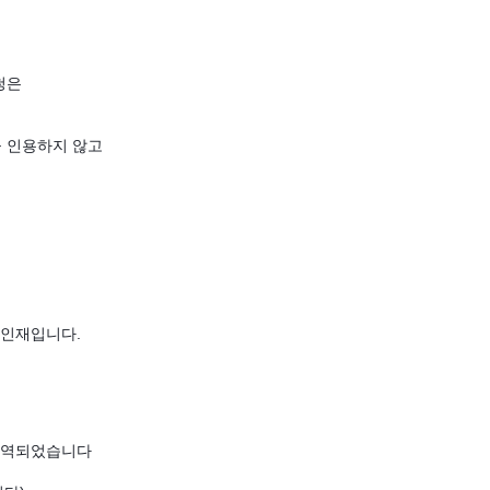
신청은
을 인용하지 않고
 인재입니다.
 전역되었습니다