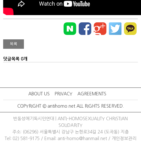
덧글목록 0개
ABOUT US
PRIVACY
AGREEMENTS
COPYRIGHT © antihomo.net ALL RIGHTS RESERVED.
반동성애기독시민연대 | ANTI-HOMOSEXUALITY CHRISTIAN
SOLIDARITY
주소: (06296) 서울특별시 강남구 논현로34길 24 (도곡동) 지층
Tel: 02) 581-9175
/ 
Email: anti-homo@hanmail.net
/ 
개인정보관리