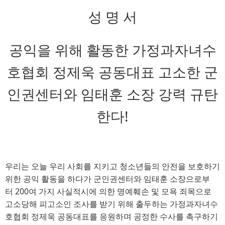
성 명 서
공익을 위해 활동한 가정과자녀수
호협회 정제욱 공동대표 고소한 군
인권센터와 임태훈 소장 강력 규탄
한다
!
우리는 오늘 우리 사회를 지키고 청소년들의 안전을 보호하기
위한 공익 활동을 하다가 군인권센터와 임태훈 소장으로부
터 
200
여 가지 사실적시에 의한 명예훼손 및 모욕 죄목으로
고소당해 피고소인 조사를 받기 위해 출두하는 가정과자녀수
호협회 정제욱 공동대표를 응원하며 공정한 수사를 촉구하기