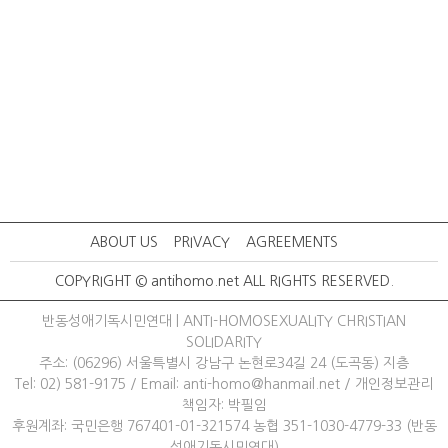
ABOUT US
PRIVACY
AGREEMENTS
COPYRIGHT © antihomo.net ALL RIGHTS RESERVED.
반동성애기독시민연대 | ANTI-HOMOSEXUALITY CHRISTIAN
SOLIDARITY
주소: (06296) 서울특별시 강남구 논현로34길 24 (도곡동) 지층
Tel: 02) 581-9175
/ 
Email: anti-homo@hanmail.net
/ 
개인정보관리
책임자: 박필임
후원계좌: 국민은행 767401-01-321574 농협 351-1030-4779-33 (반동
성애기독시민연대)