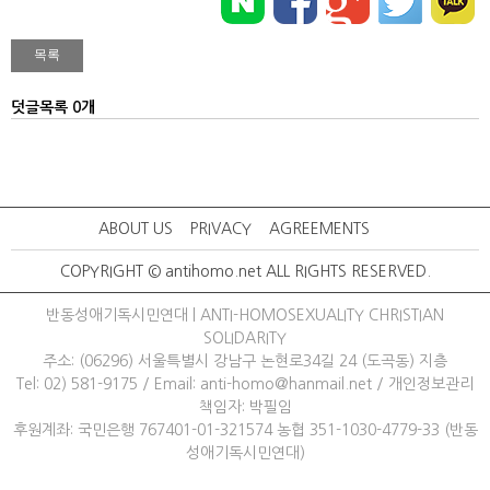
덧글목록 0개
ABOUT US
PRIVACY
AGREEMENTS
COPYRIGHT © antihomo.net ALL RIGHTS RESERVED.
반동성애기독시민연대 | ANTI-HOMOSEXUALITY CHRISTIAN
SOLIDARITY
주소: (06296) 서울특별시 강남구 논현로34길 24 (도곡동) 지층
Tel: 02) 581-9175
/ 
Email: anti-homo@hanmail.net
/ 
개인정보관리
책임자: 박필임
후원계좌: 국민은행 767401-01-321574 농협 351-1030-4779-33 (반동
성애기독시민연대)