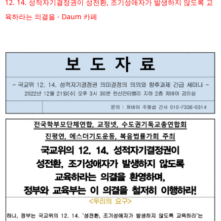
12. 14. 성적자기결정권이 성전환, 조기성애자가 발생하지 않도록 교
육하라는 의결을 - Daum 카페