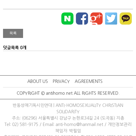
덧글목록 0개
ABOUT US
PRIVACY
AGREEMENTS
COPYRIGHT © antihomo.net ALL RIGHTS RESERVED.
반동성애기독시민연대 | ANTI-HOMOSEXUALITY CHRISTIAN
SOLIDARITY
주소: (06296) 서울특별시 강남구 논현로34길 24 (도곡동) 지층
Tel: 02) 581-9175
/ 
Email: anti-homo@hanmail.net
/ 
개인정보관리
책임자: 박필임