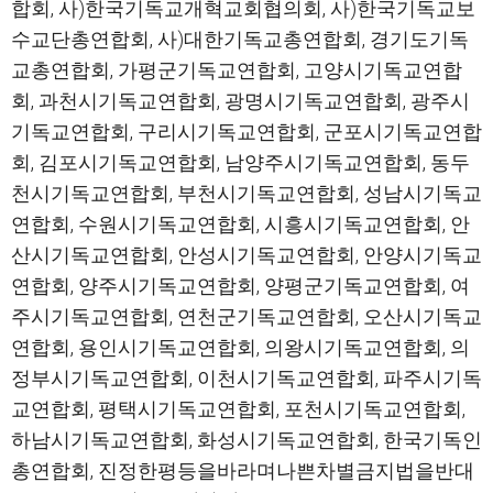
합회, 사)한국기독교개혁교회협의회, 사)한국기독교보
수교단총연합회, 사)대한기독교총연합회, 경기도기독
교총연합회, 가평군기독교연합회, 고양시기독교연합
회, 과천시기독교연합회, 광명시기독교연합회, 광주시
기독교연합회, 구리시기독교연합회, 군포시기독교연합
회, 김포시기독교연합회, 남양주시기독교연합회, 동두
천시기독교연합회, 부천시기독교연합회, 성남시기독교
연합회, 수원시기독교연합회, 시흥시기독교연합회, 안
산시기독교연합회, 안성시기독교연합회, 안양시기독교
연합회, 양주시기독교연합회, 양평군기독교연합회, 여
주시기독교연합회, 연천군기독교연합회, 오산시기독교
연합회, 용인시기독교연합회, 의왕시기독교연합회, 의
정부시기독교연합회, 이천시기독교연합회, 파주시기독
교연합회, 평택시기독교연합회, 포천시기독교연합회,
하남시기독교연합회, 화성시기독교연합회, 한국기독인
총연합회, 진정한평등을바라며나쁜차별금지법을반대